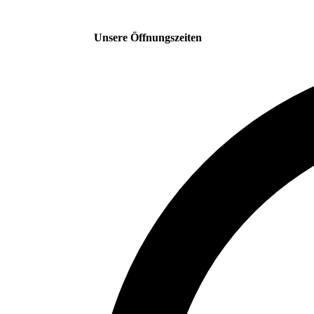
Unsere Öffnungszeiten