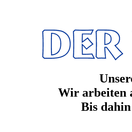
Unsere
Wir arbeiten 
Bis dahin