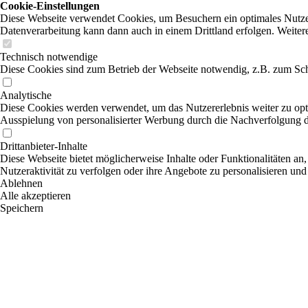
Cookie-Einstellungen
Diese Webseite verwendet Cookies, um Besuchern ein optimales Nutzerer
Datenverarbeitung kann dann auch in einem Drittland erfolgen. Weiter
Technisch notwendige
Diese Cookies sind zum Betrieb der Webseite notwendig, z.B. zum Sch
Analytische
Diese Cookies werden verwendet, um das Nutzererlebnis weiter zu optim
Ausspielung von personalisierter Werbung durch die Nachverfolgung de
Drittanbieter-Inhalte
Diese Webseite bietet möglicherweise Inhalte oder Funktionalitäten an,
Nutzeraktivität zu verfolgen oder ihre Angebote zu personalisieren und
Ablehnen
Alle akzeptieren
Speichern