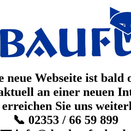
 neue Webseite ist bald 
aktuell an einer neuen In
 erreichen Sie uns weiter
📞 02353 / 66 59 899