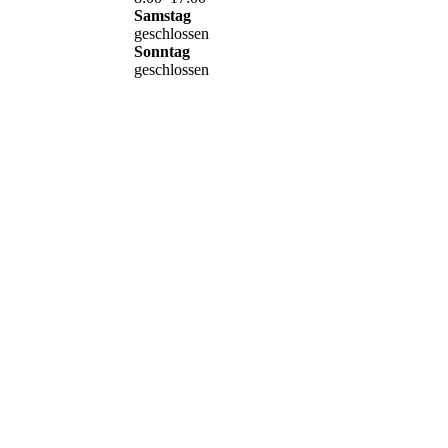
Samstag
geschlossen
Sonntag
geschlossen