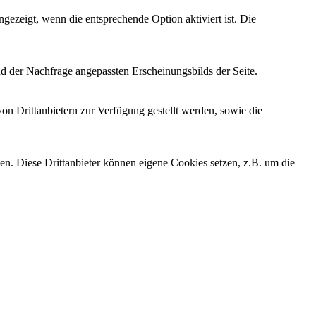
ezeigt, wenn die entsprechende Option aktiviert ist. Die
d der Nachfrage angepassten Erscheinungsbilds der Seite.
on Drittanbietern zur Verfügung gestellt werden, sowie die
den. Diese Drittanbieter können eigene Cookies setzen, z.B. um die